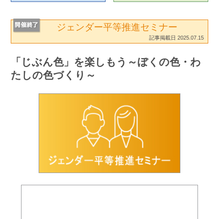
ジェンダー平等推進セミナー
記事掲載日 2025.07.15
「じぶん色」を楽しもう～ぼくの色・わ
たしの色づくり～