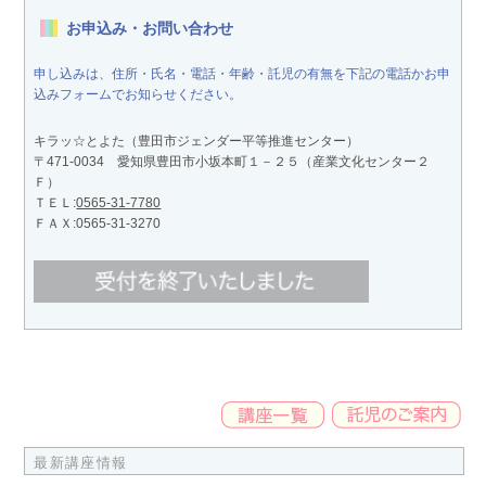
お申込み・お問い合わせ
申し込みは、住所・氏名・電話・年齢・託児の有無を下記の電話かお申
込みフォームでお知らせください。
キラッ☆とよた（豊田市ジェンダー平等推進センター）
〒471-0034 愛知県豊田市小坂本町１－２５（産業文化センター２
Ｆ）
ＴＥＬ:
0565-31-7780
ＦＡＸ:0565-31-3270
最新講座情報