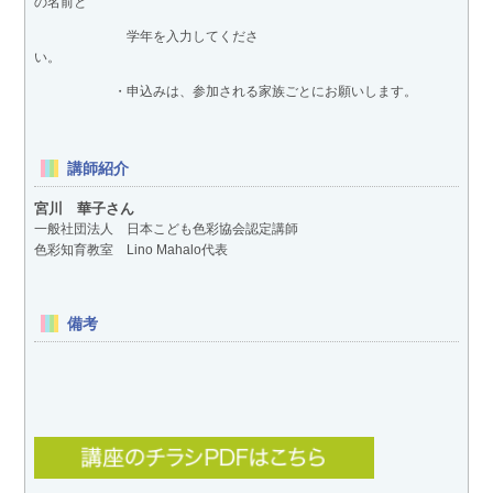
の名前と
学年を入力してくださ
い。
・申込みは、参加される家族ごとにお願いします。
講師紹介
宮川 華子さん
一般社団法人 日本こども色彩協会認定講師
色彩知育教室 Lino Mahalo代表
備考