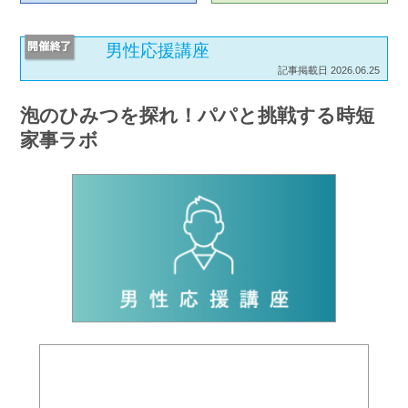
男性応援講座
記事掲載日 2026.06.25
泡のひみつを探れ！パパと挑戦する時短
家事ラボ