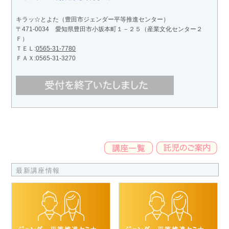
キラッ☆とよた（豊田市ジェンダー平等推進センター）
〒471-0034 愛知県豊田市小坂本町１－２５（産業文化センター２
Ｆ）
ＴＥＬ:
0565-31-7780
ＦＡＸ:0565-31-3270
最新講座情報