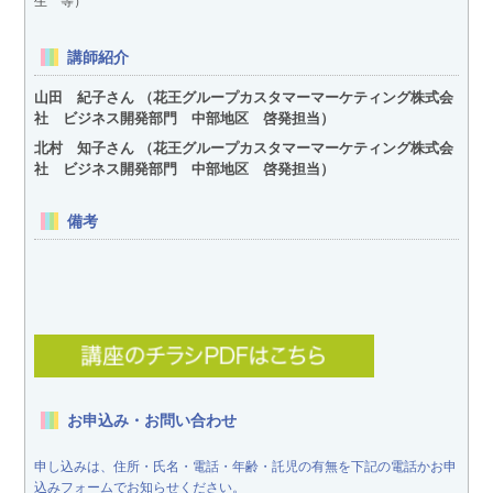
生 等）
講師紹介
山田 紀子さん （花王グループカスタマーマーケティング株式会
社 ビジネス開発部門 中部地区 啓発担当）
北村 知子さん （花王グループカスタマーマーケティング株式会
社 ビジネス開発部門 中部地区 啓発担当）
備考
お申込み・お問い合わせ
申し込みは、住所・氏名・電話・年齢・託児の有無を下記の電話かお申
込みフォームでお知らせください。