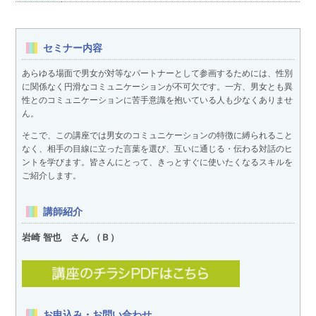
セミナー内容
あらゆる場面で男女が対等なパートナーとして参画するためには、性別
に関係なく円滑なコミュニケーションが不可欠です。一方、男女とも異
性とのコミュニケーションに苦手意識を抱いている人も少なくありませ
ん。
そこで、この講座では男女のコミュニケーションの特徴に縛られること
なく、相手の目線に立った言葉を選び、互いに通じる・伝わる対話のヒ
ントを学びます。皆さんにとって、きっとすぐに使いたくなるスキルを
ご紹介します。
講師紹介
岩崎 智也 さん （Ｂ）
お申込み・お問い合わせ