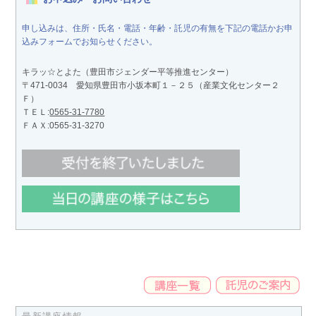
申し込みは、住所・氏名・電話・年齢・託児の有無を下記の電話かお申
込みフォームでお知らせください。
キラッ☆とよた（豊田市ジェンダー平等推進センター）
〒471-0034 愛知県豊田市小坂本町１－２５（産業文化センター２
Ｆ）
ＴＥＬ:
0565-31-7780
ＦＡＸ:0565-31-3270