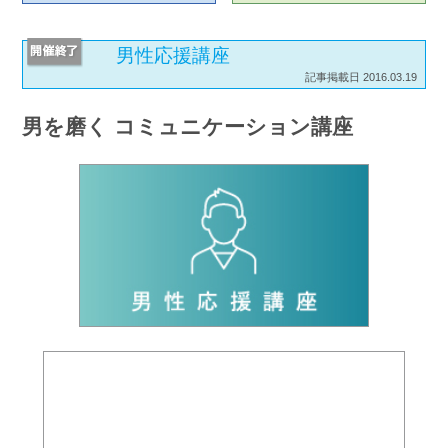
男性応援講座
記事掲載日 2016.03.19
男を磨く コミュニケーション講座