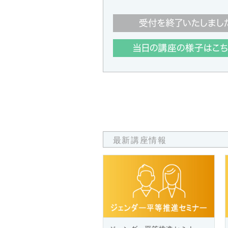
最新講座情報