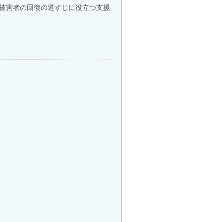
被害者の回復の道すじに役立つ支援