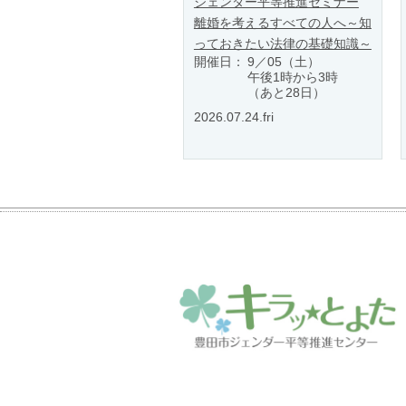
ジェンダー平等推進セミナー
離婚を考えるすべての人へ～知
っておきたい法律の基礎知識～
開催日：
9／05（土）
午後1時から3時
（あと28日）
2026.07.24.fri