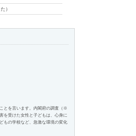
よた）
ことを言います。内閣府の調査（※
害を受けた女性と子どもは、心身に
どもの学校など、急激な環境の変化