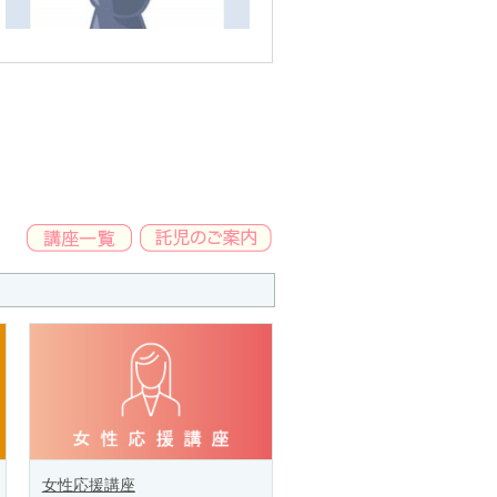
女性応援講座