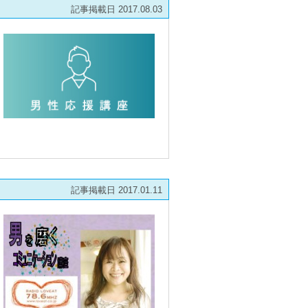
記事掲載日 2017.08.03
記事掲載日 2017.01.11