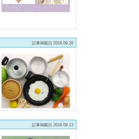
記事掲載日 2016.09.28
記事掲載日 2016.09.13