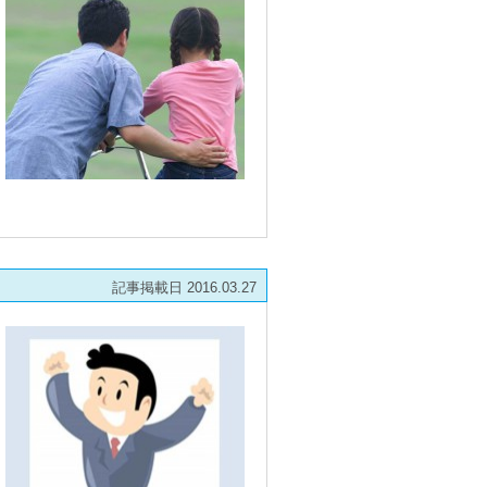
記事掲載日 2016.03.27