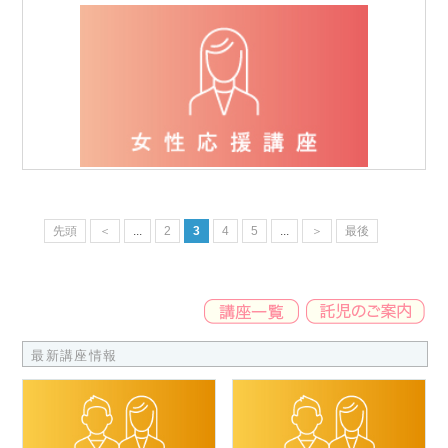
先頭
＜
...
2
3
4
5
...
＞
最後
最新講座情報