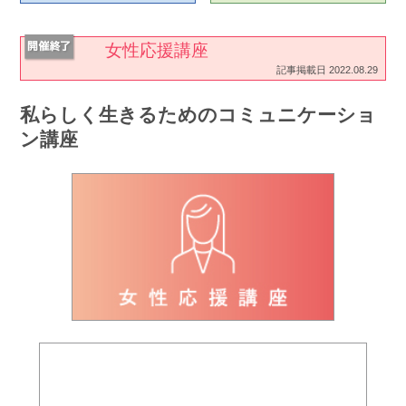
女性応援講座
記事掲載日 2022.08.29
私らしく生きるためのコミュニケーショ
ン講座