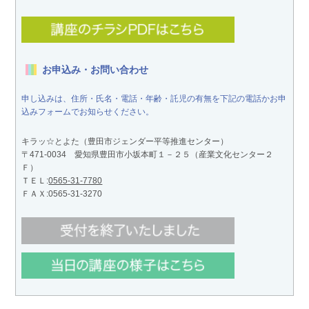
お申込み・お問い合わせ
申し込みは、住所・氏名・電話・年齢・託児の有無を下記の電話かお申
込みフォームでお知らせください。
キラッ☆とよた（豊田市ジェンダー平等推進センター）
〒471-0034 愛知県豊田市小坂本町１－２５（産業文化センター２
Ｆ）
ＴＥＬ:
0565-31-7780
ＦＡＸ:0565-31-3270