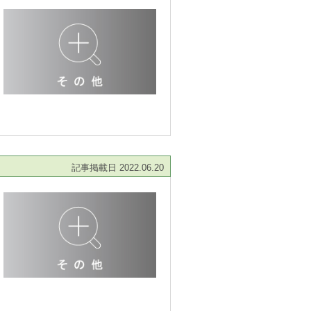
記事掲載日 2022.06.20