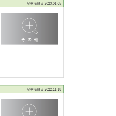
記事掲載日 2023.01.05
記事掲載日 2022.11.18