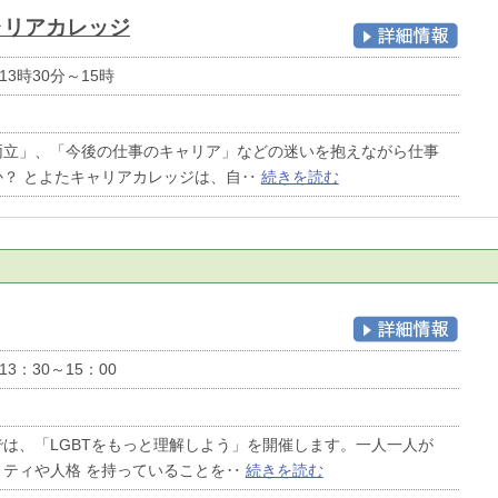
ャリアカレッジ
13時30分～15時
両立」、「今後の仕事のキャリア」などの迷いを抱えながら仕事
か？ とよたキャリアカレッジは、自‥
続きを読む
13：30～15：00
は、「LGBTをもっと理解しよう」を開催します。一人一人が
リティや人格 を持っていることを‥
続きを読む