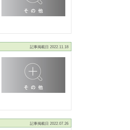
記事掲載日 2022.11.18
記事掲載日 2022.07.26